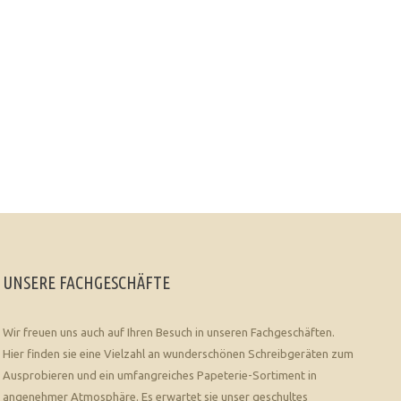
UNSERE FACHGESCHÄFTE
Wir freuen uns auch auf Ihren Besuch in unseren Fachgeschäften.
Hier finden sie eine Vielzahl an wunderschönen Schreibgeräten zum
Ausprobieren und ein umfangreiches Papeterie-Sortiment in
angenehmer Atmosphäre. Es erwartet sie unser geschultes