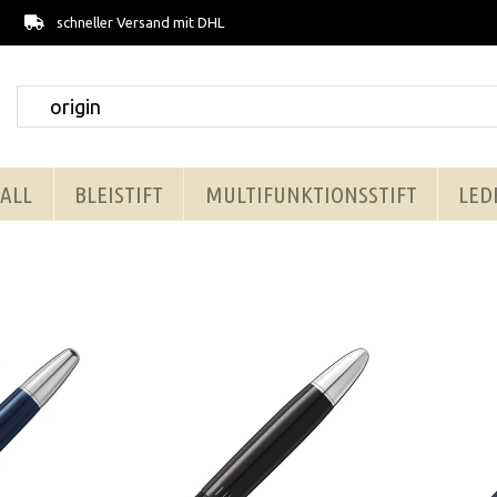
schneller Versand mit DHL
ALL
BLEISTIFT
MULTIFUNKTIONSSTIFT
LED