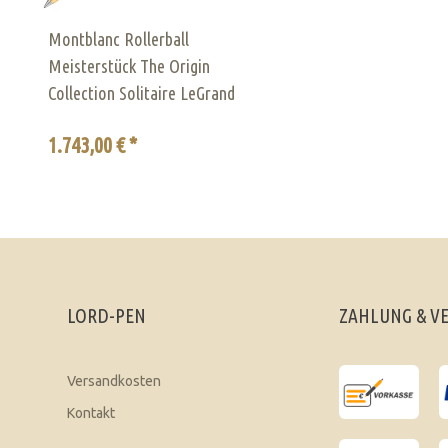
Montblanc Rollerball
Meisterstück The Origin
Collection Solitaire LeGrand
1.743,00 € *
LORD-PEN
ZAHLUNG & V
Versandkosten
Kontakt