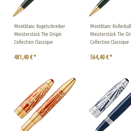
Montblanc Kugelschreiber
Montblanc Rollerbal
Meisterstück The Origin
Meisterstück The Or
Collection Classique
Collection Classique
481,40 € *
564,40 € *