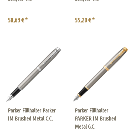
50,63 € *
55,20 € *
Parker Füllhalter Parker
Parker Füllhalter
IM Brushed Metal C.C.
PARKER IM Brushed
Metal G.C.