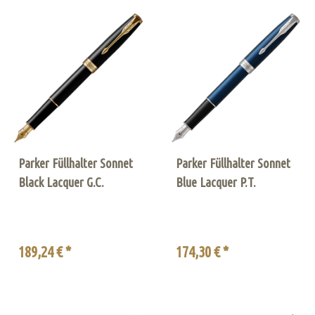
Parker Füllhalter Sonnet
Parker Füllhalter Sonnet
Black Lacquer G.C.
Blue Lacquer P.T.
189,24 € *
174,30 € *