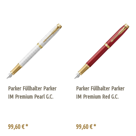
Parker Füllhalter Parker
Parker Füllhalter Parker
IM Premium Pearl G.C.
IM Premium Red G.C.
99,60 € *
99,60 € *