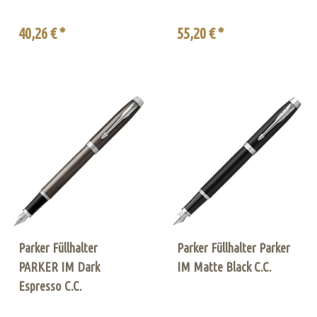
40,26 € *
55,20 € *
Parker Füllhalter
Parker Füllhalter Parker
PARKER IM Dark
IM Matte Black C.C.
Espresso C.C.