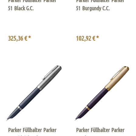
51 Black G.C.
51 Burgundy C.C.
325,36 € *
102,92 € *
Parker Füllhalter Parker
Parker Füllhalter Parker