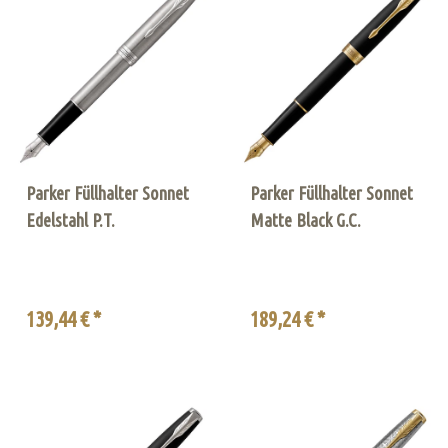
Parker Füllhalter Sonnet
Parker Füllhalter Sonnet
Edelstahl P.T.
Matte Black G.C.
139,44 € *
189,24 € *