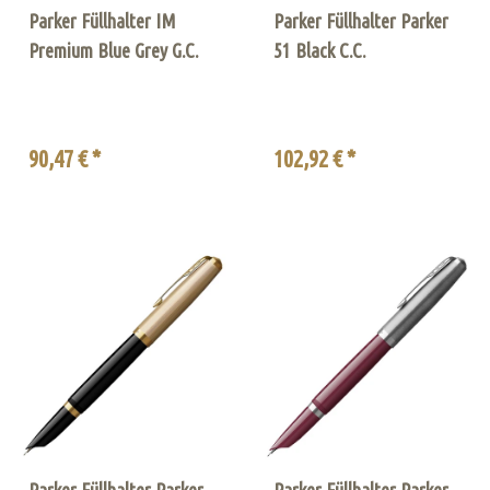
Parker Füllhalter IM
Parker Füllhalter Parker
Premium Blue Grey G.C.
51 Black C.C.
90,47 € *
102,92 € *
Parker Füllhalter Parker
Parker Füllhalter Parker