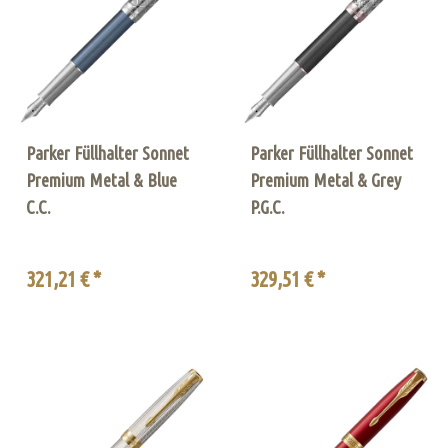
Parker Füllhalter Sonnet
Parker Füllhalter Sonnet
Premium Metal & Blue
Premium Metal & Grey
C.C.
P.G.C.
321,21 € *
329,51 € *