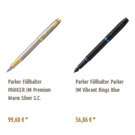
Parker Füllhalter
Parker Füllhalter Parker
PARKER IM Premium
IM Vibrant Rings Blue
Warm Silver G.C.
99,60 € *
56,86 € *