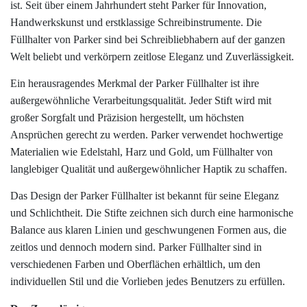
ist. Seit über einem Jahrhundert steht Parker für Innovation,
Handwerkskunst und erstklassige Schreibinstrumente. Die
Füllhalter von Parker sind bei Schreibliebhabern auf der ganzen
Welt beliebt und verkörpern zeitlose Eleganz und Zuverlässigkeit.
Ein herausragendes Merkmal der Parker Füllhalter ist ihre
außergewöhnliche Verarbeitungsqualität. Jeder Stift wird mit
großer Sorgfalt und Präzision hergestellt, um höchsten
Ansprüchen gerecht zu werden. Parker verwendet hochwertige
Materialien wie Edelstahl, Harz und Gold, um Füllhalter von
langlebiger Qualität und außergewöhnlicher Haptik zu schaffen.
Das Design der Parker Füllhalter ist bekannt für seine Eleganz
und Schlichtheit. Die Stifte zeichnen sich durch eine harmonische
Balance aus klaren Linien und geschwungenen Formen aus, die
zeitlos und dennoch modern sind. Parker Füllhalter sind in
verschiedenen Farben und Oberflächen erhältlich, um den
individuellen Stil und die Vorlieben jedes Benutzers zu erfüllen.