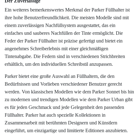
Der Zuverlässige
Ein weiteres bemerkenswertes Merkmal der Parker Füllhalter ist
ihre hohe Benutzerfreundlichkeit. Die meisten Modelle sind mit
einem zuverlässigen Nachfüllsystem ausgestattet, das ein
einfaches und sauberes Nachfüllen der Tinte ermöglicht. Die
Feder der Parker Füllhalter ist präzise gefertigt und bietet ein
angenehmes Schreiberlebnis mit einer gleichmäßigen
Tintenabgabe. Die Federn sind in verschiedenen Strichbreiten
erhältlich, um den individuellen Schreibstil anzupassen.
Parker bietet eine große Auswahl an Füllhaltern, die den
Bedürfnissen und Vorlieben verschiedener Benutzer gerecht
werden. Von klassischen Modellen wie dem Parker Sonnet bis hin
zu modernen und trendigen Modellen wie dem Parker Urban gibt
es für jeden Geschmack und jede Gelegenheit den passenden
Füllhalter. Parker hat auch spezielle Kollektionen in
Zusammenarbeit mit berühmten Designern und Künstlern
eingeführt, um einzigartige und limitierte Editionen anzubieten.