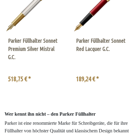
Parker Füllhalter Sonnet
Parker Füllhalter Sonnet
Premium Silver Mistral
Red Lacquer G.C.
G.C.
518,75 € *
189,24 € *
Wer kennt ihn nicht – den Parker Füllhalter
Parker ist eine renommierte Marke für Schreibgeräte, die für ihre
Füllhalter von höchster Qualität und klassischem Design bekannt