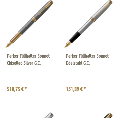
Parker Füllhalter Sonnet
Parker Füllhalter Sonnet
Chiselled Silver G.C.
Edelstahl G.C.
518,75 € *
151,89 € *