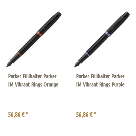
Parker Füllhalter Parker
Parker Füllhalter Parker
IM Vibrant Rings Orange
IM Vibrant Rings Purple
56,86 € *
56,86 € *