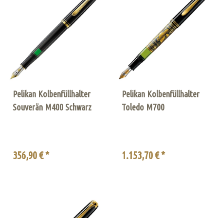
Pelikan Kolbenfüllhalter
Pelikan Kolbenfüllhalter
Souverän M400 Schwarz
Toledo M700
356,90 € *
1.153,70 € *