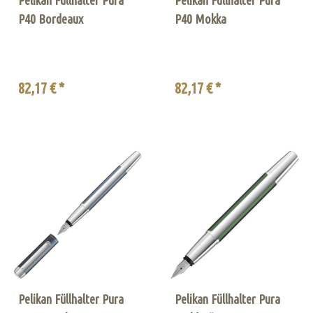
P40 Bordeaux
P40 Mokka
82,17 € *
82,17 € *
Pelikan Füllhalter Pura
Pelikan Füllhalter Pura