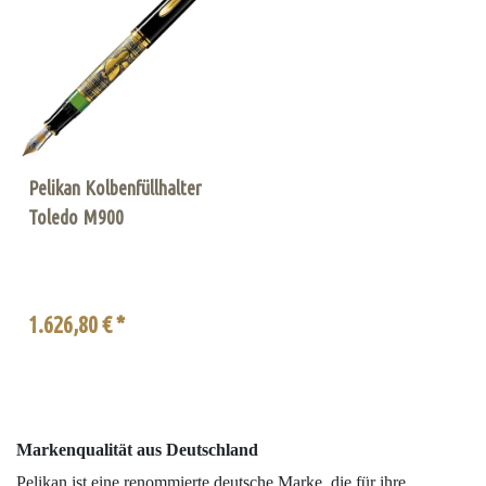
Pelikan Kolbenfüllhalter
Toledo M900
1.626,80 € *
Markenqualität aus Deutschland
Pelikan ist eine renommierte deutsche Marke, die für ihre