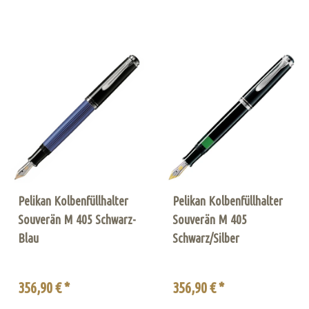
Pelikan Kolbenfüllhalter
Pelikan Kolbenfüllhalter
Souverän M 405 Schwarz-
Souverän M 405
Blau
Schwarz/Silber
356,90 € *
356,90 € *