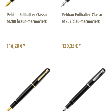
Pelikan Füllhalter Classic
Pelikan Füllhalter Classic
M200 braun-marmoriert
M205 blau-marmoriert
116,20 € *
120,35 € *