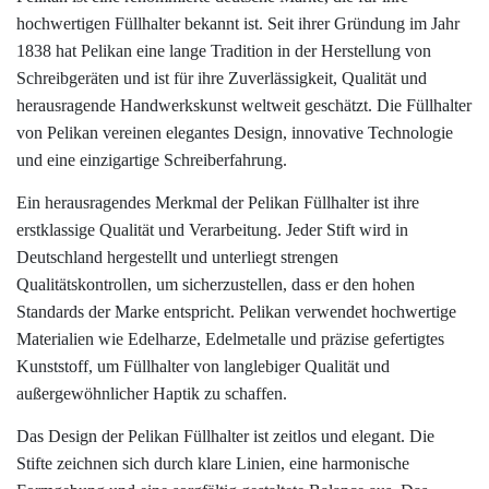
hochwertigen Füllhalter bekannt ist. Seit ihrer Gründung im Jahr
1838 hat Pelikan eine lange Tradition in der Herstellung von
Schreibgeräten und ist für ihre Zuverlässigkeit, Qualität und
herausragende Handwerkskunst weltweit geschätzt. Die Füllhalter
von Pelikan vereinen elegantes Design, innovative Technologie
und eine einzigartige Schreiberfahrung.
Ein herausragendes Merkmal der Pelikan Füllhalter ist ihre
erstklassige Qualität und Verarbeitung. Jeder Stift wird in
Deutschland hergestellt und unterliegt strengen
Qualitätskontrollen, um sicherzustellen, dass er den hohen
Standards der Marke entspricht. Pelikan verwendet hochwertige
Materialien wie Edelharze, Edelmetalle und präzise gefertigtes
Kunststoff, um Füllhalter von langlebiger Qualität und
außergewöhnlicher Haptik zu schaffen.
Das Design der Pelikan Füllhalter ist zeitlos und elegant. Die
Stifte zeichnen sich durch klare Linien, eine harmonische