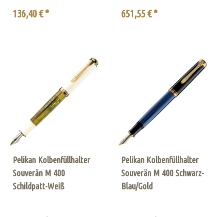
136,40 € *
651,55 € *
Pelikan Kolbenfüllhalter
Pelikan Kolbenfüllhalter
Souverän M 400
Souverän M 400 Schwarz-
Schildpatt-Weiß
Blau/Gold