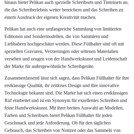
hinaus bietet Pelikan auch spezielle Schreibsets und Tintensets an,
die das Schreiberlebnis weiter bereichern und das Schreiben zu
einem Ausdruck der eigenen Kreativität machen.
Pelikan hat auch eine umfangreiche Sammlung von limitierten
Editionen und Sondermodellen, die von Sammlern und
Liebhabern hochgeschätzt werden. Diese Füllhalter sind oft mit
speziellen Gravuren, Verzierungen oder seltenen Materialien
versehen und zeugen von der Handwerkskunst und Leidenschaft
der Marke für außergewöhnliche Schreibgeräte.
Zusammenfassend lässt sich sagen, dass Pelikan Füllhalter für ihre
erstklassige Qualität, ihr zeitloses Design und ihre innovative
Technologie bekannt sind. Die Marke hat sich einen erstklassigen
Ruf erarbeitet und ist ein Synonym für exzellentes Schreiben und
feine Handwerkskunst. Mit ihrer breiten Auswahl an Modellen,
Farben und Schreibsets bietet Pelikan Füllhalter für jeden
Geschmack und jede Anforderung. Ob für den täglichen
Gebrauch, das Schreiben von Notizen oder das Sammeln von