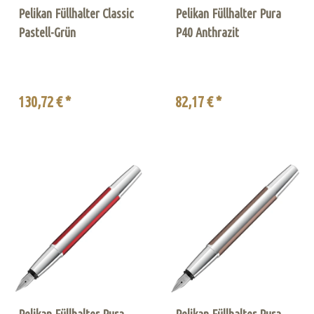
Pelikan Füllhalter Classic
Pelikan Füllhalter Pura
Pastell-Grün
P40 Anthrazit
130,72 € *
82,17 € *
Pelikan Füllhalter Pura
Pelikan Füllhalter Pura