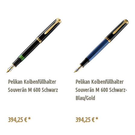
Pelikan Kolbenfüllhalter
Pelikan Kolbenfüllhalter
Souverän M 600 Schwarz
Souverän M 600 Schwarz-
Blau/Gold
394,25 € *
394,25 € *