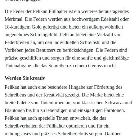
Die Feder der Pelikan Füllhalter ist ein weiteres herausragendes
Merkmal. Die Federn werden aus hochwertigem Edelstahl oder
18-karätigem Gold gefertigt und bieten ein außergewöhnlich
angenehmes Schreibgefühl. Pelikan bietet eine Vielzahl von
Federbreiten an, um den individuellen Schreibstil und die
Vorlieben jedes Benutzers zu berücksichtigen. Die Federn sind
präzise geschliffen und sorgen für eine sanfte und gleichmäßige
Tintenabgabe, die das Schreiben zu einem Genuss macht.
Werden Sie kreativ
Pelikan hat auch eine besondere Hingabe zur Förderung des
Schreibens und der Kreativität gezeigt. Die Marke bietet eine
breite Palette von Tintenfarben an, von klassischen Schwarz- und
Blautönen bis hin zu lebendigen und einzigartigen Farbtönen.
Pelikan hat auch spezielle Tinten entwickelt, die das
Schreibverhalten der Füllhalter optimieren und für ein
reibungsloses und präzises Schreiberlebnis sorgen. Darüber