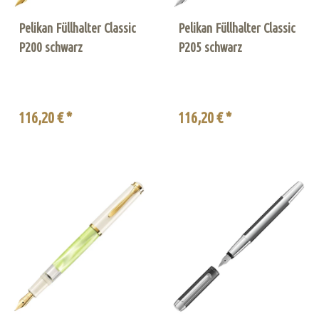
Pelikan Füllhalter Classic
Pelikan Füllhalter Classic
P200 schwarz
P205 schwarz
116,20 € *
116,20 € *