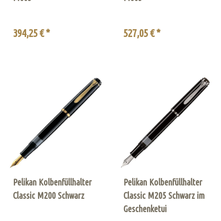
394,25 € *
527,05 € *
Pelikan Kolbenfüllhalter
Pelikan Kolbenfüllhalter
Classic M200 Schwarz
Classic M205 Schwarz im
Geschenketui