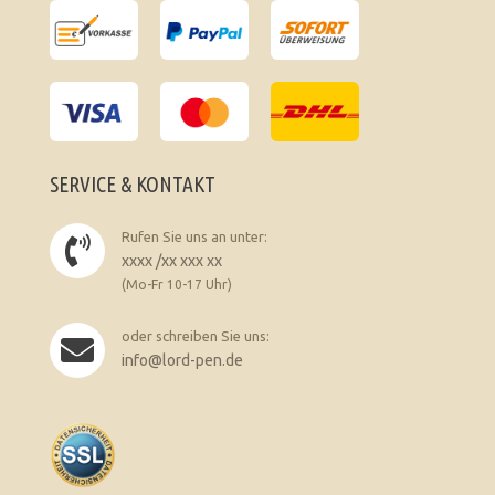
SERVICE & KONTAKT
Rufen Sie uns an unter:
xxxx /xx xxx xx
(Mo-Fr 10-17 Uhr)
oder schreiben Sie uns:
info@lord-pen.de