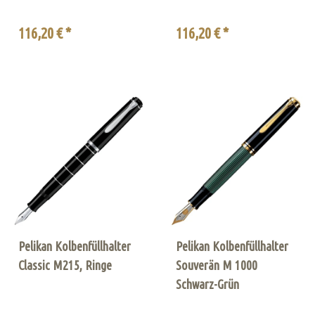
116,20 € *
116,20 € *
Pelikan Kolbenfüllhalter
Pelikan Kolbenfüllhalter
Classic M215, Ringe
Souverän M 1000
Schwarz-Grün