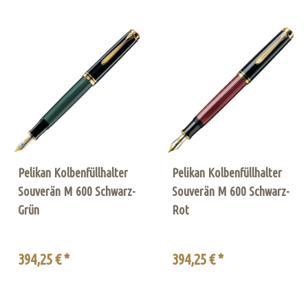
Pelikan Kolbenfüllhalter
Pelikan Kolbenfüllhalter
Souverän M 600 Schwarz-
Souverän M 600 Schwarz-
Grün
Rot
394,25 € *
394,25 € *