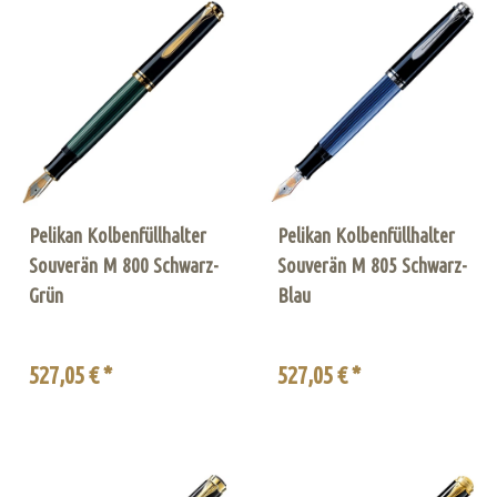
Pelikan Kolbenfüllhalter
Pelikan Kolbenfüllhalter
Souverän M 800 Schwarz-
Souverän M 805 Schwarz-
Grün
Blau
527,05 € *
527,05 € *