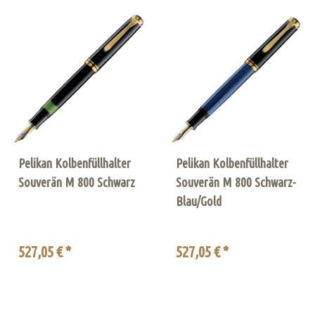
Pelikan Kolbenfüllhalter
Pelikan Kolbenfüllhalter
Souverän M 800 Schwarz
Souverän M 800 Schwarz-
Blau/Gold
527,05 € *
527,05 € *