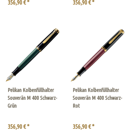
356,90 € *
356,90 € *
Pelikan Kolbenfüllhalter
Pelikan Kolbenfüllhalter
Souverän M 400 Schwarz-
Souverän M 400 Schwarz-
Grün
Rot
356,90 € *
356,90 € *