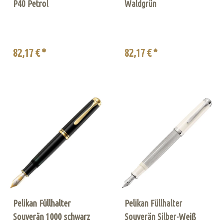
P40 Petrol
Waldgrün
82,17 € *
82,17 € *
Pelikan Füllhalter
Pelikan Füllhalter
Souverän 1000 schwarz
Souverän Silber-Weiß