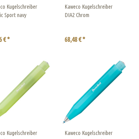
co Kugelschreiber
Kaweco Kugelschreiber
ic Sport navy
DIA2 Chrom
6 € *
68,48 € *
co Kugelschreiber
Kaweco Kugelschreiber