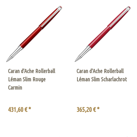
Caran d'Ache Rollerball
Caran d'Ache Rollerball
Léman Slim Rouge
Léman Slim Scharlachrot
Carmin
431,60 € *
365,20 € *