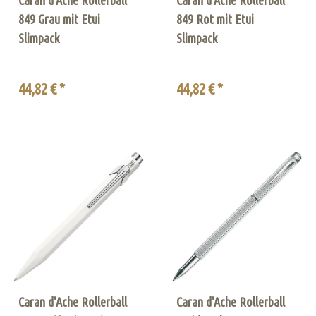
849 Grau mit Etui
849 Rot mit Etui
Slimpack
Slimpack
44,82 € *
44,82 € *
Caran d'Ache Rollerball
Caran d'Ache Rollerball