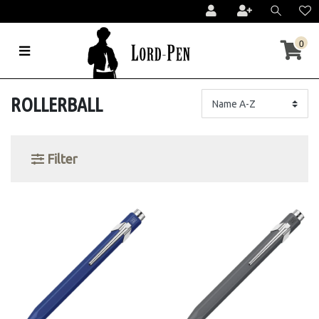
0
ROLLERBALL
Filter