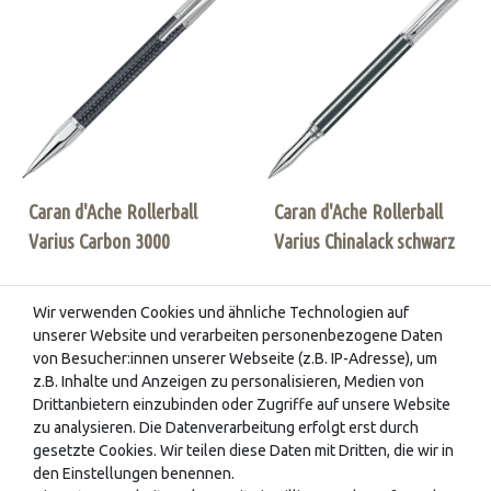
Caran d'Ache Rollerball
Caran d'Ache Rollerball
Varius Carbon 3000
Varius Chinalack schwarz
Wir verwenden Cookies und ähnliche Technologien auf
unserer Website und verarbeiten personenbezogene Daten
830,00 € *
821,70 € *
von Besucher:innen unserer Webseite (z.B. IP-Adresse), um
z.B. Inhalte und Anzeigen zu personalisieren, Medien von
Drittanbietern einzubinden oder Zugriffe auf unsere Website
zu analysieren. Die Datenverarbeitung erfolgt erst durch
gesetzte Cookies. Wir teilen diese Daten mit Dritten, die wir in
den Einstellungen benennen.