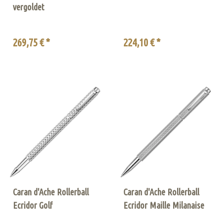
vergoldet
269,75 € *
224,10 € *
Caran d'Ache Rollerball
Caran d'Ache Rollerball
Ecridor Golf
Ecridor Maille Milanaise