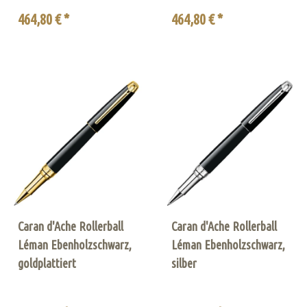
464,80 € *
464,80 € *
Caran d'Ache Rollerball
Caran d'Ache Rollerball
Léman Ebenholzschwarz,
Léman Ebenholzschwarz,
goldplattiert
silber