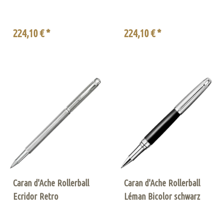
224,10 € *
224,10 € *
Caran d'Ache Rollerball
Caran d'Ache Rollerball
Ecridor Retro
Léman Bicolor schwarz