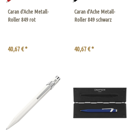
Caran d'Ache Metall-
Caran d'Ache Metall-
Roller 849 rot
Roller 849 schwarz
40,67 € *
40,67 € *