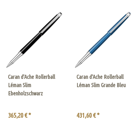
Caran d'Ache Rollerball
Caran d'Ache Rollerball
Léman Slim
Léman Slim Grande Bleu
Ebenholzschwarz
365,20 € *
431,60 € *