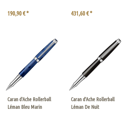
190,90 € *
431,60 € *
Caran d'Ache Rollerball
Caran d'Ache Rollerball
Léman Bleu Marin
Léman De Nuit