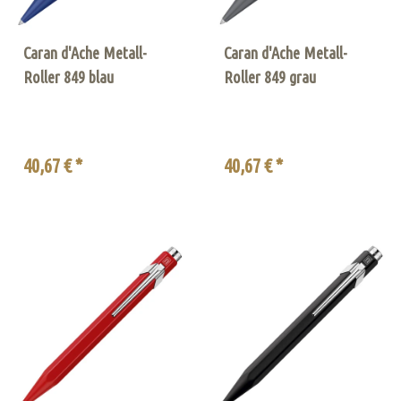
Caran d'Ache Metall-
Caran d'Ache Metall-
Roller 849 blau
Roller 849 grau
40,67 € *
40,67 € *