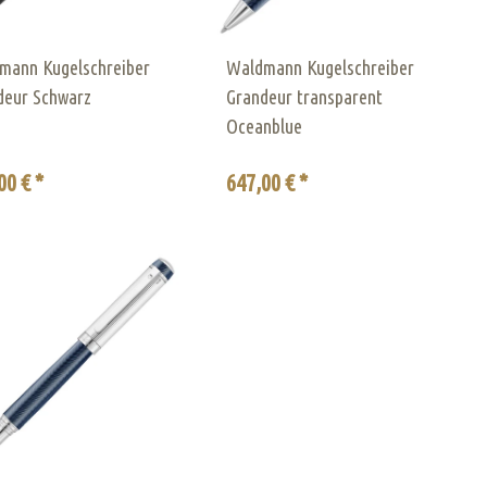
mann Kugelschreiber
Waldmann Kugelschreiber
deur Schwarz
Grandeur transparent
Oceanblue
00 € *
647,00 € *