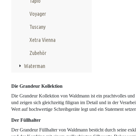
Tapio
Voyager
Tuscany
Xetra Vienna
Zubehör
Waterman
Die Grandeur Kollektion
Die Grandeur Kollektion von Waldmann ist ein prachtvolles und
und zeigen sich gleichzeitig filigran im Detail und in der Verar
Wert auf hochwertige Schreibgeräte legt und ein Statement setze
Der Füllhalter
Der Grandeur Füllhalter von Waldmann besticht durch seine exkl