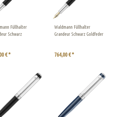
mann Füllhalter
Waldmann Füllhalter
deur Schwarz
Grandeur Schwarz Goldfeder
00 € *
764,00 € *