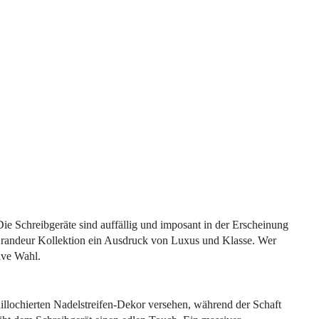
 Schreibgeräte sind auffällig und imposant in der Erscheinung
ie Grandeur Kollektion ein Ausdruck von Luxus und Klasse. Wer
ive Wahl.
illochierten Nadelstreifen-Dekor versehen, während der Schaft