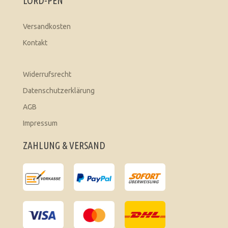
LORD-PEN
Versandkosten
Kontakt
Widerrufsrecht
Datenschutzerklärung
AGB
Impressum
ZAHLUNG & VERSAND