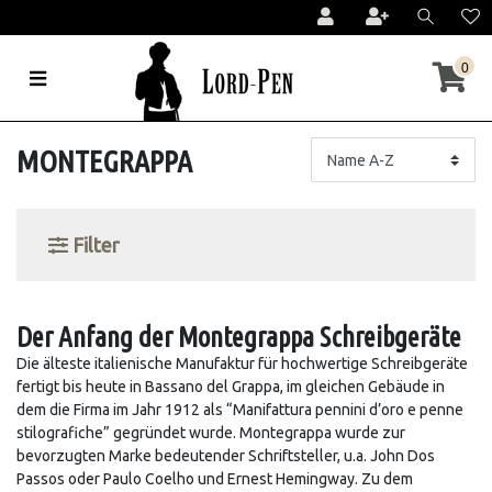
0
MONTEGRAPPA
Filter
Der Anfang der Montegrappa Schreibgeräte
Die älteste italienische Manufaktur für hochwertige Schreibgeräte
fertigt bis heute in Bassano del Grappa, im gleichen Gebäude in
dem die Firma im Jahr 1912 als “Manifattura pennini d’oro e penne
stilografiche” gegründet wurde. Montegrappa wurde zur
bevorzugten Marke bedeutender Schriftsteller, u.a. John Dos
Passos oder Paulo Coelho und Ernest Hemingway. Zu dem