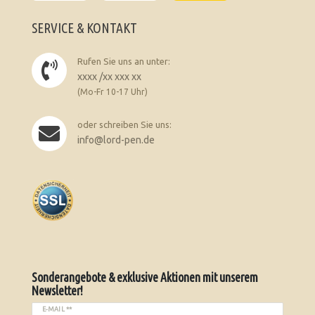
SERVICE & KONTAKT
Rufen Sie uns an unter:
xxxx /xx xxx xx
(Mo-Fr 10-17 Uhr)
oder schreiben Sie uns:
info@lord-pen.de
Sonderangebote & exklusive Aktionen mit unserem
Newsletter!
E-MAIL **