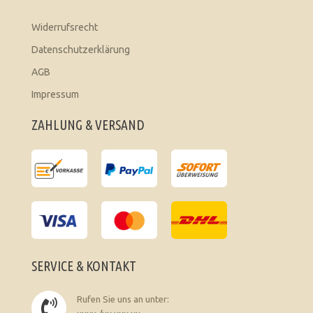
Widerrufsrecht
Datenschutzerklärung
AGB
Impressum
ZAHLUNG & VERSAND
SERVICE & KONTAKT
Rufen Sie uns an unter: