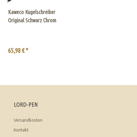
Kaweco Kugelschreiber
Original Schwarz Chrom
65,98 € *
LORD-PEN
Versandkosten
Kontakt