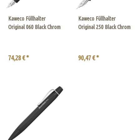
Kaweco Füllhalter
Kaweco Füllhalter
Original 060 Black Chrom
Original 250 Black Chrom
74,28 € *
90,47 € *