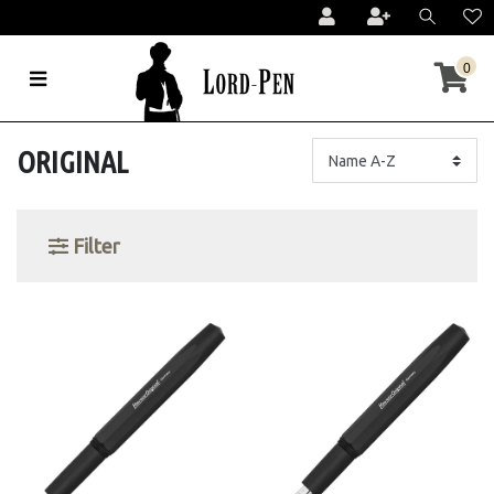
0
ORIGINAL
Filter