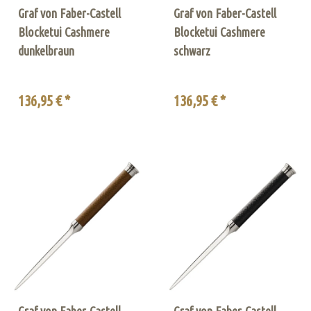
Graf von Faber-Castell
Graf von Faber-Castell
Blocketui Cashmere
Blocketui Cashmere
dunkelbraun
schwarz
136,95 € *
136,95 € *
Graf von Faber-Castell
Graf von Faber-Castell