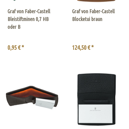
Graf von Faber-Castell
Graf von Faber-Castell
Bleistiftminen 0,7 HB
Blocketui braun
oder B
0,95 € *
124,50 € *