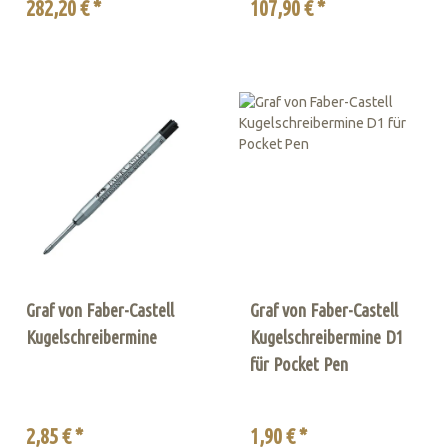
282,20 € *
107,90 € *
Graf von Faber-Castell
Graf von Faber-Castell
Kugelschreibermine
Kugelschreibermine D1
für Pocket Pen
2,85 € *
1,90 € *