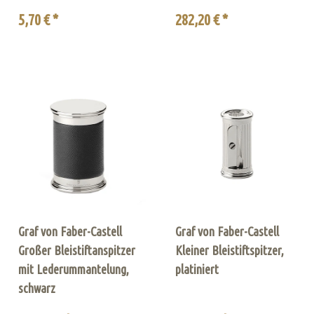
5,70 € *
282,20 € *
Graf von Faber-Castell
Graf von Faber-Castell
Großer Bleistiftanspitzer
Kleiner Bleistiftspitzer,
mit Lederummantelung,
platiniert
schwarz