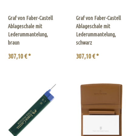
Graf von Faber-Castell
Graf von Faber-Castell
Ablageschale mit
Ablageschale mit
Lederummantelung,
Lederummantelung,
braun
schwarz
307,10 € *
307,10 € *