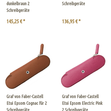
dunkelbraun 2
Schreibgeräte
Schreibgeräte
145,25 € *
136,95 € *
Graf von Faber-Castell
Graf von Faber-Castell
Etui Epsom Cognac für 2
Etui Epsom Electric Pink
Schreibgeräte
2 Schreibgeräte