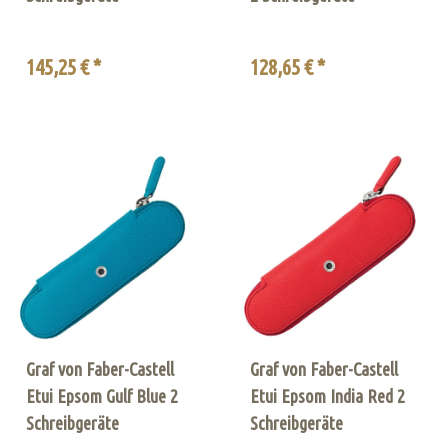
145,25 € *
128,65 € *
Graf von Faber-Castell
Graf von Faber-Castell
Etui Epsom Gulf Blue 2
Etui Epsom India Red 2
Schreibgeräte
Schreibgeräte