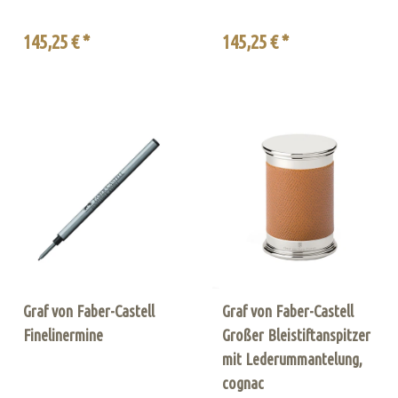
145,25 € *
145,25 € *
Graf von Faber-Castell
Graf von Faber-Castell
Finelinermine
Großer Bleistiftanspitzer
mit Lederummantelung,
cognac