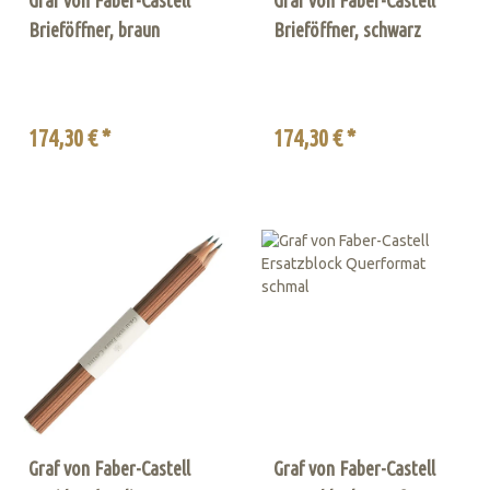
Brieföffner, braun
Brieföffner, schwarz
174,30 € *
174,30 € *
Graf von Faber-Castell
Graf von Faber-Castell