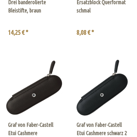
Drei banderolierte
Ersatzblock Querformat
Bleistifte, braun
schmal
14,25 € *
8,08 € *
Graf von Faber-Castell
Graf von Faber-Castell
Etui Cashmere
Etui Cashmere schwarz 2