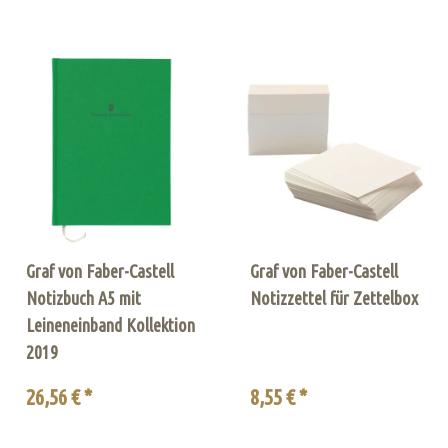
Graf von Faber-Castell
Graf von Faber-Castell
Notizbuch A5 mit
Notizzettel für Zettelbox
Leineneinband Kollektion
2019
26,56 € *
8,55 € *