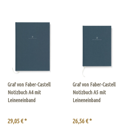
Graf von Faber-Castell
Graf von Faber-Castell
Notizbuch A4 mit
Notizbuch A5 mit
Leineneinband
Leineneinband
29,05 € *
26,56 € *